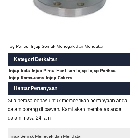
Teg Panas: Injap Semak Menegak dan Mendatar
Kategori Berkaitan
Injap bola
Injap Pintu
Hentikan Injap
Injap Periksa
Injap Rama-rama
Injap Cakera
Hantar Pertanyaan
Sila berasa bebas untuk memberikan pertanyaan anda
dalam borang di bawah. Kami akan membalas anda
dalam masa 24 jam.