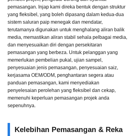
pemasangan. Injap kami direka bentuk dengan struktur
yang fleksibel, yang boleh dipasang dalam kedua-dua
sistem saluran paip menegak dan mendatar,
terutamanya digunakan untuk menghalang aliran balik
media, memastikan aliran stabil sehala pelbagai media,
dan menyesuaikan diri dengan persekitaran
pemasangan yang berbeza. Untuk pelanggan yang
memerlukan pembelian pukal, ujian sampel,
penyesuaian jenis pemasangan, penyesuaian saiz,
kerjasama OEM/ODM, penghantaran segera atau
panduan pemasangan, kami menyediakan
penyelesaian perolehan yang fleksibel dan cekap,
memenuhi keperluan pemasangan projek anda
sepenuhnya.
Kelebihan Pemasangan & Reka