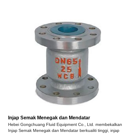
Injap Semak Menegak dan Mendatar
Hebei Gongchuang Fluid Equipment Co., Ltd. membekalkan
Injap Semak Menegak dan Mendatar berkualiti tinggi, injap