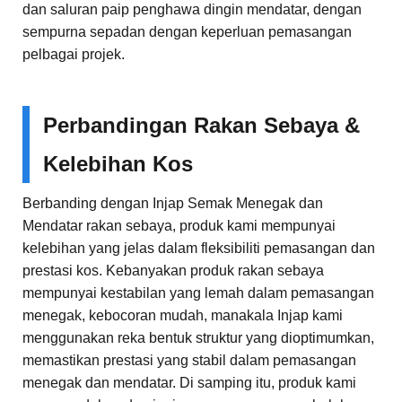
dan saluran paip penghawa dingin mendatar, dengan
sempurna sepadan dengan keperluan pemasangan
pelbagai projek.
Perbandingan Rakan Sebaya &
Kelebihan Kos
Berbanding dengan Injap Semak Menegak dan
Mendatar rakan sebaya, produk kami mempunyai
kelebihan yang jelas dalam fleksibiliti pemasangan dan
prestasi kos. Kebanyakan produk rakan sebaya
mempunyai kestabilan yang lemah dalam pemasangan
menegak, kebocoran mudah, manakala Injap kami
menggunakan reka bentuk struktur yang dioptimumkan,
memastikan prestasi yang stabil dalam pemasangan
menegak dan mendatar. Di samping itu, produk kami