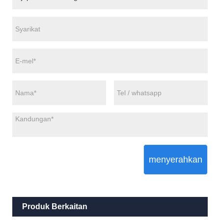
menyerahkan
Produk Berkaitan