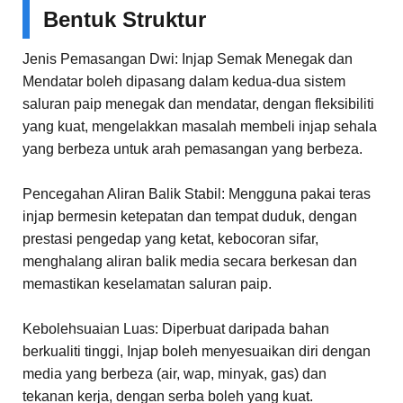
Bentuk Struktur
Jenis Pemasangan Dwi: Injap Semak Menegak dan
Mendatar boleh dipasang dalam kedua-dua sistem
saluran paip menegak dan mendatar, dengan fleksibiliti
yang kuat, mengelakkan masalah membeli injap sehala
yang berbeza untuk arah pemasangan yang berbeza.
Pencegahan Aliran Balik Stabil: Mengguna pakai teras
injap bermesin ketepatan dan tempat duduk, dengan
prestasi pengedap yang ketat, kebocoran sifar,
menghalang aliran balik media secara berkesan dan
memastikan keselamatan saluran paip.
Kebolehsuaian Luas: Diperbuat daripada bahan
berkualiti tinggi, Injap boleh menyesuaikan diri dengan
media yang berbeza (air, wap, minyak, gas) dan
tekanan kerja, dengan serba boleh yang kuat.