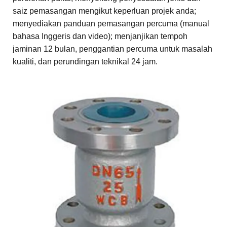
saiz pemasangan mengikut keperluan projek anda;
menyediakan panduan pemasangan percuma (manual
bahasa Inggeris dan video); menjanjikan tempoh
jaminan 12 bulan, penggantian percuma untuk masalah
kualiti, dan perundingan teknikal 24 jam.