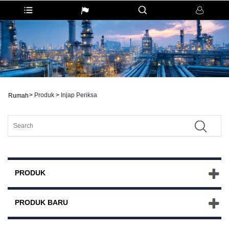
>
Produk
>
Injap Periksa
Rumah
PRODUK
PRODUK BARU