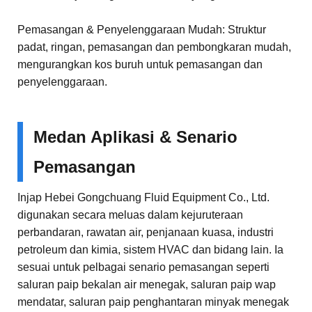
Pemasangan & Penyelenggaraan Mudah: Struktur
padat, ringan, pemasangan dan pembongkaran mudah,
mengurangkan kos buruh untuk pemasangan dan
penyelenggaraan.
Medan Aplikasi & Senario
Pemasangan
Injap Hebei Gongchuang Fluid Equipment Co., Ltd.
digunakan secara meluas dalam kejuruteraan
perbandaran, rawatan air, penjanaan kuasa, industri
petroleum dan kimia, sistem HVAC dan bidang lain. Ia
sesuai untuk pelbagai senario pemasangan seperti
saluran paip bekalan air menegak, saluran paip wap
mendatar, saluran paip penghantaran minyak menegak