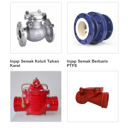
Injap Semak Keluli Tahan
Injap Semak Berbaris
Karat
PTFE