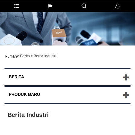
>
Berita
>
Berita Industri
Rumah
BERITA
PRODUK BARU
Berita Industri