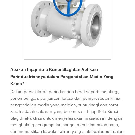
Apakah Injap Bola Kunci Slag dan Aplikasi
Perindustriannya dalam Pengendalian Media Yang
Keras?
Dalam persekitaran perindustrian berat seperti metalurgi,
perlombongan, penjanaan kuasa dan pemprosesan kimia,
pengendalian media yang melelas, suhu tinggi dan sarat
zarah adalah cabaran yang berterusan. Injap Bola Kunci
Slag direka khas untuk menyelesaikan masalah ini dengan
menghalang pengumpulan sanga, meminimumkan haus,
dan memastikan kawalan aliran yang stabil walaupun dalam