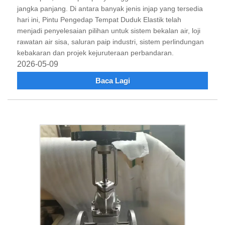
jangka panjang. Di antara banyak jenis injap yang tersedia
hari ini, Pintu Pengedap Tempat Duduk Elastik telah
menjadi penyelesaian pilihan untuk sistem bekalan air, loji
rawatan air sisa, saluran paip industri, sistem perlindungan
kebakaran dan projek kejuruteraan perbandaran.
2026-05-09
Baca Lagi