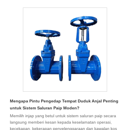
Mengapa Pintu Pengedap Tempat Duduk Anjal Penting
untuk Sistem Saluran Paip Moden?
Memilih injap yang betul untuk sistem saluran paip secara
langsung memberi kesan kepada keselamatan operasi,
kecekapan, kekerapan penyelenggaraan dan kawalan kos