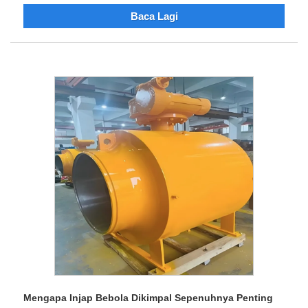
Baca Lagi
Mengapa Injap Bebola Dikimpal Sepenuhnya Penting