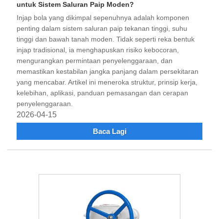
untuk Sistem Saluran Paip Moden?
Injap bola yang dikimpal sepenuhnya adalah komponen
penting dalam sistem saluran paip tekanan tinggi, suhu
tinggi dan bawah tanah moden. Tidak seperti reka bentuk
injap tradisional, ia menghapuskan risiko kebocoran,
mengurangkan permintaan penyelenggaraan, dan
memastikan kestabilan jangka panjang dalam persekitaran
yang mencabar. Artikel ini meneroka struktur, prinsip kerja,
kelebihan, aplikasi, panduan pemasangan dan cerapan
penyelenggaraan.
2026-04-15
Baca Lagi