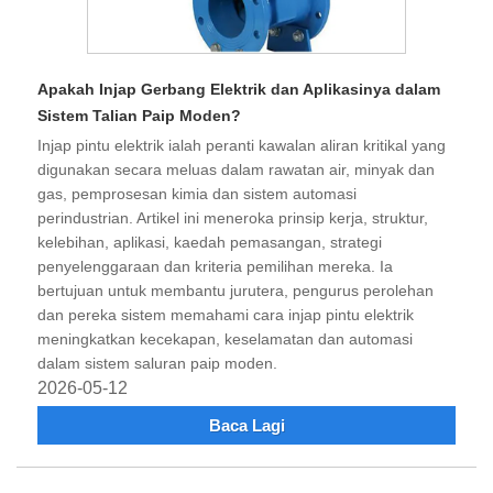
Apakah Injap Gerbang Elektrik dan Aplikasinya dalam
Sistem Talian Paip Moden?
Injap pintu elektrik ialah peranti kawalan aliran kritikal yang
digunakan secara meluas dalam rawatan air, minyak dan
gas, pemprosesan kimia dan sistem automasi
perindustrian. Artikel ini meneroka prinsip kerja, struktur,
kelebihan, aplikasi, kaedah pemasangan, strategi
penyelenggaraan dan kriteria pemilihan mereka. Ia
bertujuan untuk membantu jurutera, pengurus perolehan
dan pereka sistem memahami cara injap pintu elektrik
meningkatkan kecekapan, keselamatan dan automasi
dalam sistem saluran paip moden.
2026-05-12
Baca Lagi