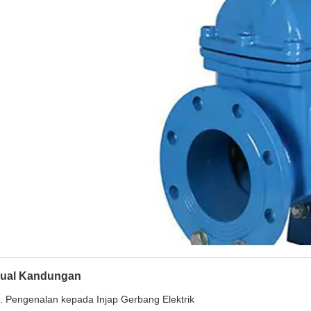
ual Kandungan
. Pengenalan kepada Injap Gerbang Elektrik