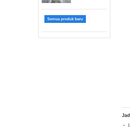
Semua produk baru
Jad
1