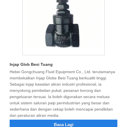
Injap Glob Besi Tuang
Hebei Gongchuang Fluid Equipment Co., Ltd. terutamanya
membekalkan Injap Globe Besi Tuang berkualiti tinggi.
Sebagai injap kawalan aliran industri profesional, ia
menyokong pembelian pukal, pesanan borong dan
pengeluaran tersuai. Ia boleh digunakan secara meluas
untuk sistem saluran paip perindustrian yang besar dan
sederhana dan dengan cekap boleh mencapai pendikitan
dan peraturan aliran media.
Baca Lagi