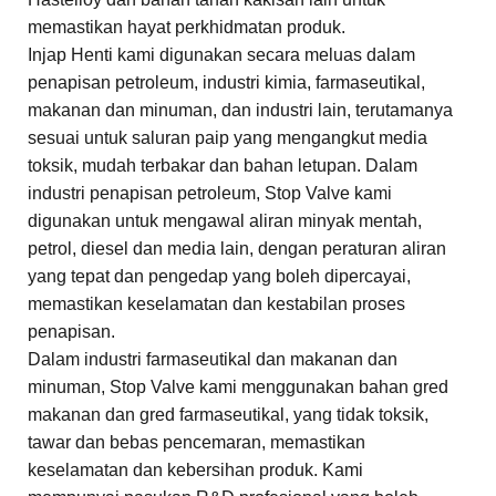
memastikan hayat perkhidmatan produk.
Injap Henti kami digunakan secara meluas dalam
penapisan petroleum, industri kimia, farmaseutikal,
makanan dan minuman, dan industri lain, terutamanya
sesuai untuk saluran paip yang mengangkut media
toksik, mudah terbakar dan bahan letupan. Dalam
industri penapisan petroleum, Stop Valve kami
digunakan untuk mengawal aliran minyak mentah,
petrol, diesel dan media lain, dengan peraturan aliran
yang tepat dan pengedap yang boleh dipercayai,
memastikan keselamatan dan kestabilan proses
penapisan.
Dalam industri farmaseutikal dan makanan dan
minuman, Stop Valve kami menggunakan bahan gred
makanan dan gred farmaseutikal, yang tidak toksik,
tawar dan bebas pencemaran, memastikan
keselamatan dan kebersihan produk. Kami