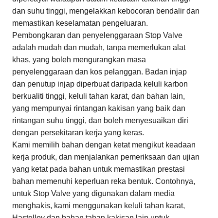
dan suhu tinggi, mengelakkan kebocoran bendalir dan
memastikan keselamatan pengeluaran.
Pembongkaran dan penyelenggaraan Stop Valve
adalah mudah dan mudah, tanpa memerlukan alat
khas, yang boleh mengurangkan masa
penyelenggaraan dan kos pelanggan. Badan injap
dan penutup injap diperbuat daripada keluli karbon
berkualiti tinggi, keluli tahan karat, dan bahan lain,
yang mempunyai rintangan kakisan yang baik dan
rintangan suhu tinggi, dan boleh menyesuaikan diri
dengan persekitaran kerja yang keras.
Kami memilih bahan dengan ketat mengikut keadaan
kerja produk, dan menjalankan pemeriksaan dan ujian
yang ketat pada bahan untuk memastikan prestasi
bahan memenuhi keperluan reka bentuk. Contohnya,
untuk Stop Valve yang digunakan dalam media
menghakis, kami menggunakan keluli tahan karat,
Hastelloy dan bahan tahan kakisan lain untuk