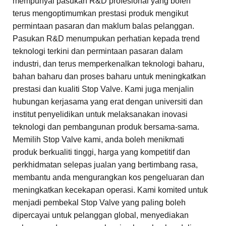
mempunyai pasukan R&D profesional yang boleh
terus mengoptimumkan prestasi produk mengikut
permintaan pasaran dan maklum balas pelanggan.
Pasukan R&D menumpukan perhatian kepada trend
teknologi terkini dan permintaan pasaran dalam
industri, dan terus memperkenalkan teknologi baharu,
bahan baharu dan proses baharu untuk meningkatkan
prestasi dan kualiti Stop Valve. Kami juga menjalin
hubungan kerjasama yang erat dengan universiti dan
institut penyelidikan untuk melaksanakan inovasi
teknologi dan pembangunan produk bersama-sama.
Memilih Stop Valve kami, anda boleh menikmati
produk berkualiti tinggi, harga yang kompetitif dan
perkhidmatan selepas jualan yang bertimbang rasa,
membantu anda mengurangkan kos pengeluaran dan
meningkatkan kecekapan operasi. Kami komited untuk
menjadi pembekal Stop Valve yang paling boleh
dipercayai untuk pelanggan global, menyediakan