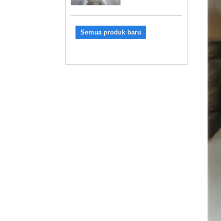
Semua produk baru