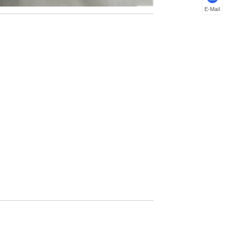
E-Mail