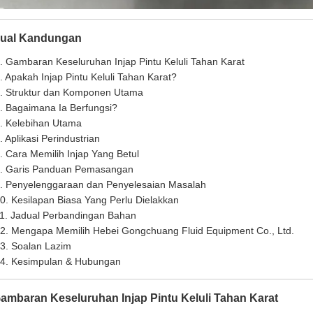
ual Kandungan
. Gambaran Keseluruhan Injap Pintu Keluli Tahan Karat
. Apakah Injap Pintu Keluli Tahan Karat?
. Struktur dan Komponen Utama
. Bagaimana Ia Berfungsi?
. Kelebihan Utama
. Aplikasi Perindustrian
. Cara Memilih Injap Yang Betul
. Garis Panduan Pemasangan
. Penyelenggaraan dan Penyelesaian Masalah
0. Kesilapan Biasa Yang Perlu Dielakkan
1. Jadual Perbandingan Bahan
2. Mengapa Memilih Hebei Gongchuang Fluid Equipment Co., Ltd.
3. Soalan Lazim
4. Kesimpulan & Hubungan
Gambaran Keseluruhan Injap Pintu Keluli Tahan Karat