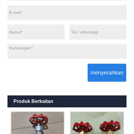
menyerahkan
Produk Berkaitan