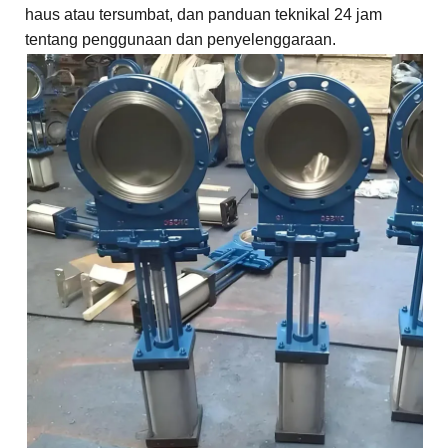
haus atau tersumbat, dan panduan teknikal 24 jam
tentang penggunaan dan penyelenggaraan.