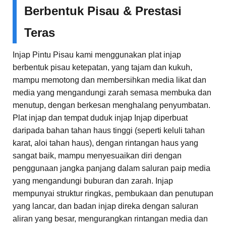
Berbentuk Pisau & Prestasi
Teras
Injap Pintu Pisau kami menggunakan plat injap
berbentuk pisau ketepatan, yang tajam dan kukuh,
mampu memotong dan membersihkan media likat dan
media yang mengandungi zarah semasa membuka dan
menutup, dengan berkesan menghalang penyumbatan.
Plat injap dan tempat duduk injap Injap diperbuat
daripada bahan tahan haus tinggi (seperti keluli tahan
karat, aloi tahan haus), dengan rintangan haus yang
sangat baik, mampu menyesuaikan diri dengan
penggunaan jangka panjang dalam saluran paip media
yang mengandungi buburan dan zarah. Injap
mempunyai struktur ringkas, pembukaan dan penutupan
yang lancar, dan badan injap direka dengan saluran
aliran yang besar, mengurangkan rintangan media dan