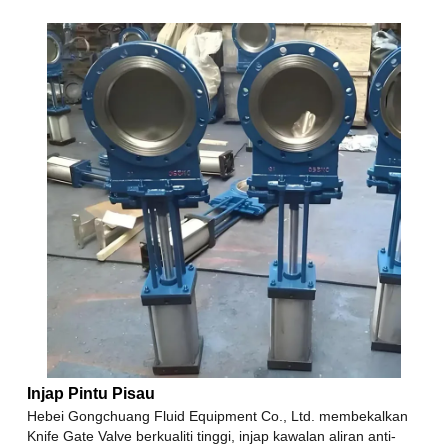
Injap Pintu Pisau
Hebei Gongchuang Fluid Equipment Co., Ltd. membekalkan
Knife Gate Valve berkualiti tinggi, injap kawalan aliran anti-