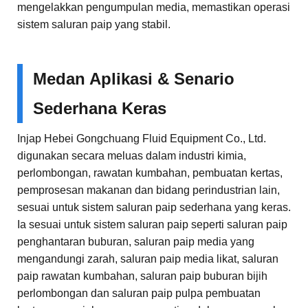
mengelakkan pengumpulan media, memastikan operasi
sistem saluran paip yang stabil.
Medan Aplikasi & Senario
Sederhana Keras
Injap Hebei Gongchuang Fluid Equipment Co., Ltd.
digunakan secara meluas dalam industri kimia,
perlombongan, rawatan kumbahan, pembuatan kertas,
pemprosesan makanan dan bidang perindustrian lain,
sesuai untuk sistem saluran paip sederhana yang keras.
Ia sesuai untuk sistem saluran paip seperti saluran paip
penghantaran buburan, saluran paip media yang
mengandungi zarah, saluran paip media likat, saluran
paip rawatan kumbahan, saluran paip buburan bijih
perlombongan dan saluran paip pulpa pembuatan