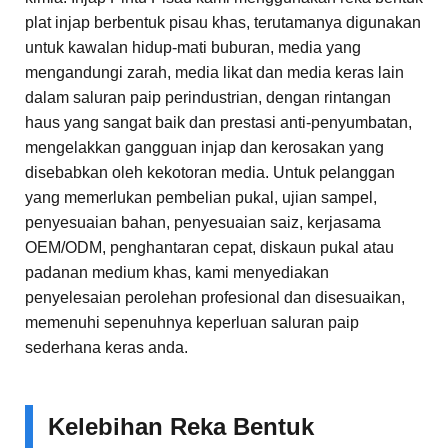
plat injap berbentuk pisau khas, terutamanya digunakan
untuk kawalan hidup-mati buburan, media yang
mengandungi zarah, media likat dan media keras lain
dalam saluran paip perindustrian, dengan rintangan
haus yang sangat baik dan prestasi anti-penyumbatan,
mengelakkan gangguan injap dan kerosakan yang
disebabkan oleh kekotoran media. Untuk pelanggan
yang memerlukan pembelian pukal, ujian sampel,
penyesuaian bahan, penyesuaian saiz, kerjasama
OEM/ODM, penghantaran cepat, diskaun pukal atau
padanan medium khas, kami menyediakan
penyelesaian perolehan profesional dan disesuaikan,
memenuhi sepenuhnya keperluan saluran paip
sederhana keras anda.
Kelebihan Reka Bentuk