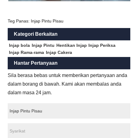
Teg Panas: Injap Pintu Pisau
Kategori Berkaitan
Injap bola
Injap Pintu
Hentikan Injap
Injap Periksa
Injap Rama-rama
Injap Cakera
Hantar Pertanyaan
Sila berasa bebas untuk memberikan pertanyaan anda
dalam borang di bawah. Kami akan membalas anda
dalam masa 24 jam.