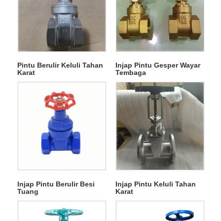
Pintu Berulir Keluli Tahan
Injap Pintu Gesper Wayar
Karat
Tembaga
Injap Pintu Berulir Besi
Injap Pintu Keluli Tahan
Tuang
Karat