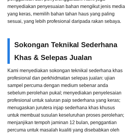
menyediakan penyesuaian bahan mengikut jenis media
yang keras, memilih bahan tahan haus yang paling
sesuai, yang lebih profesional daripada rakan sebaya.
Sokongan Teknikal Sederhana
Khas & Selepas Jualan
Kami menyediakan sokongan teknikal sederhana khas
profesional dan perkhidmatan selepas jualan: ujian
sampel percuma dengan medium sebenar anda
sebelum perolehan pukal; menyediakan penyelesaian
profesional untuk saluran paip sederhana yang keras;
menugaskan jurutera injap sederhana khas khusus
untuk membuat susulan keseluruhan proses perolehan;
menjanjikan tempoh jaminan 12 bulan, penggantian
percuma untuk masalah kualiti yang disebabkan oleh