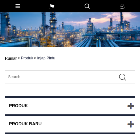
>
Produk
>
Injap Pintu
Rumah
PRODUK
PRODUK BARU