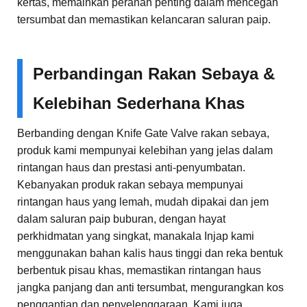
kertas, memainkan peranan penting dalam mencegah
tersumbat dan memastikan kelancaran saluran paip.
Perbandingan Rakan Sebaya &
Kelebihan Sederhana Khas
Berbanding dengan Knife Gate Valve rakan sebaya,
produk kami mempunyai kelebihan yang jelas dalam
rintangan haus dan prestasi anti-penyumbatan.
Kebanyakan produk rakan sebaya mempunyai
rintangan haus yang lemah, mudah dipakai dan jem
dalam saluran paip buburan, dengan hayat
perkhidmatan yang singkat, manakala Injap kami
menggunakan bahan kalis haus tinggi dan reka bentuk
berbentuk pisau khas, memastikan rintangan haus
jangka panjang dan anti tersumbat, mengurangkan kos
penggantian dan penyelenggaraan. Kami juga